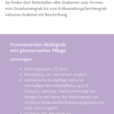
Sie finden dort Ruhestellen aller Grabarten und -formen,
vom Einzelurnengrab bis zum Erdbestattungsfamiliengrab
inklusive Grabmal mit Beschriftung.
Partnerurnen–Wahlgrab
mit gärtnerischer Pflege
Leistungen:
Nutzungsdauer: 25 Jahre
Beisetzung von zwei Urnen möglich
Gärtnerische Grabpflege inklusive
dreimaliger Blumenbepflanzung (z.B.
Frühjahr, Sommer, Herbst) innerhalb der
Anlage für die Dauer der Nutzungszeit von
25 Jahren (individuelle Bepflanzungswünsche
sind nicht möglich)
Grabmal inkl. Beschriftung