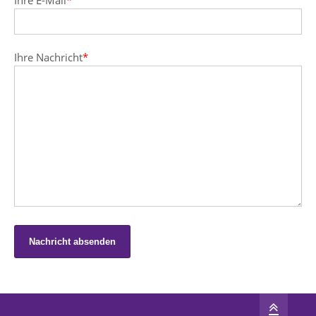
Ihre E-Mail
*
Ihre Nachricht
*