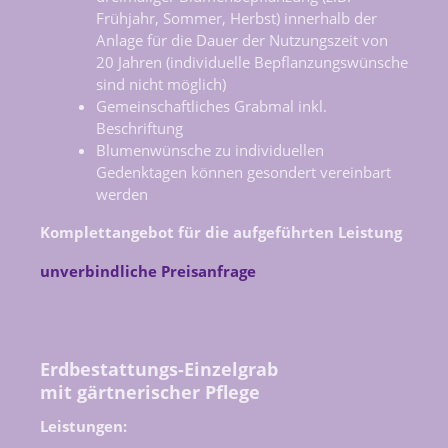
Frühjahr, Sommer, Herbst) innerhalb der
Anlage für die Dauer der Nutzungszeit von
20 Jahren (individuelle Bepflanzungswünsche
sind nicht möglich)
Gemeinschaftliches Grabmal inkl.
Beschriftung
Blumenwünsche zu individuellen
Gedenktagen können gesondert vereinbart
werden
Komplettangebot für die aufgeführten Leistung
unverbindliche Preisanfrage
Erdbestattungs-Einzelgrab
mit gärtnerischer Pflege
Leistungen: