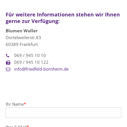
Für weitere Informationen stehen wir Ihnen
gerne zur Verfügung:
Blumen Woller
Dortelweilerstr.83
60389 Frankfurt
069 / 945 10 10
069 / 945 10 122
info@friedfeld-bornheim.de
Ihr Name
*