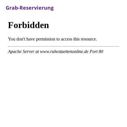
Grab-Reservierung