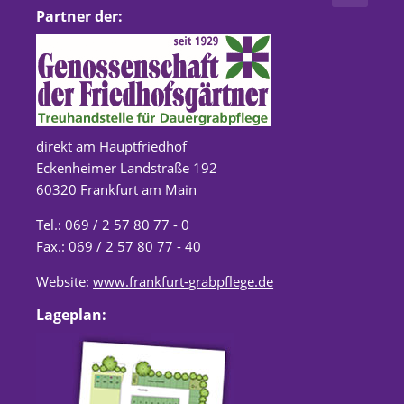
Partner der:
direkt am Hauptfriedhof
Eckenheimer Landstraße 192
60320 Frankfurt am Main
Tel.: 069 / 2 57 80 77 - 0
Fax.: 069 / 2 57 80 77 - 40
Website:
www.frankfurt-grabpflege.de
Lageplan: