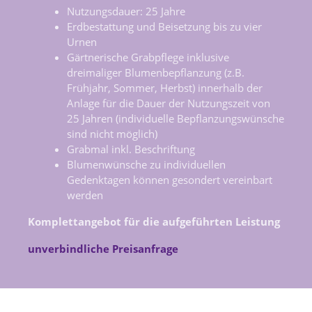
Nutzungsdauer: 25 Jahre
Erdbestattung und Beisetzung bis zu vier
Urnen
Gärtnerische Grabpflege inklusive
dreimaliger Blumenbepflanzung (z.B.
Frühjahr, Sommer, Herbst) innerhalb der
Anlage für die Dauer der Nutzungszeit von
25 Jahren (individuelle Bepflanzungswünsche
sind nicht möglich)
Grabmal inkl. Beschriftung
Blumenwünsche zu individuellen
Gedenktagen können gesondert vereinbart
werden
Komplettangebot für die aufgeführten Leistung
unverbindliche Preisanfrage