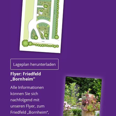
Lageplan herunterladen
Flyer: Friedfeld
„Bornheim“
Alle Informationen
können Sie sich
nachfolgend mit
unseren Flyer, zum
Friedfeld „Bornheim“,